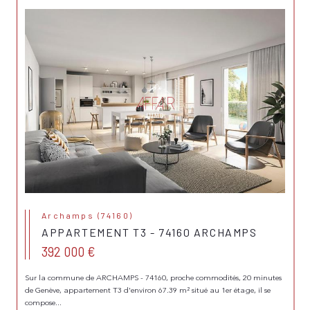
Archamps (74160)
APPARTEMENT T3 - 74160 ARCHAMPS
392 000 €
Sur la commune de ARCHAMPS - 74160, proche commodités, 20 minutes
de Genève, appartement T3 d'environ 67.39 m² situé au 1er étage, il se
compose...