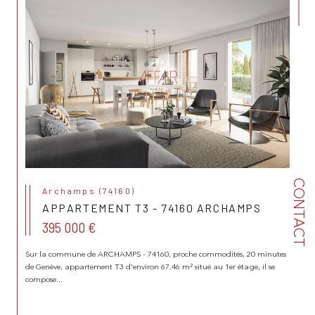
CONTACT
Archamps (74160)
APPARTEMENT T3 - 74160 ARCHAMPS
395 000 €
Sur la commune de ARCHAMPS - 74160, proche commodités, 20 minutes
de Genève, appartement T3 d'environ 67.46 m² situé au 1er étage, il se
compose...