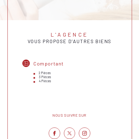
L'AGENCE
VOUS PROPOSE D'AUTRES BIENS
Comportant
2 Pièces
3 Pièces
4 Pièces
NOUS SUIVRE SUR