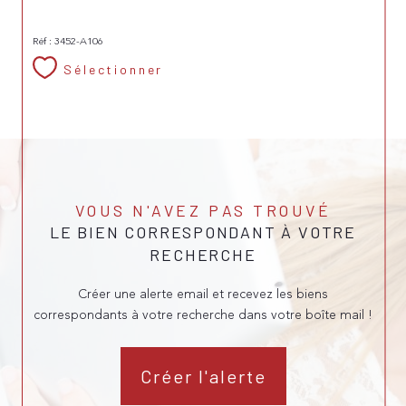
Réf : 3452-A106
Sélectionner
VOUS N'AVEZ PAS TROUVÉ
LE BIEN CORRESPONDANT À VOTRE
RECHERCHE
Créer une alerte email et recevez les biens
correspondants à votre recherche dans votre boîte mail !
Créer l'alerte