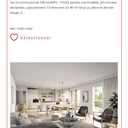
Sur la commune de ARCHAMPS - 74160, proche commodités, 20 minutes
de Genève, appartement T3 d'environ 63.48 m² situé au 3ème et dernier
étage, il...
Réf : 3452-A302
Sélectionner