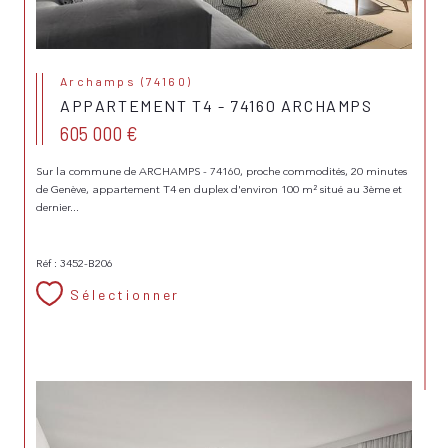
Archamps (74160)
APPARTEMENT T4 - 74160 ARCHAMPS
605 000 €
Sur la commune de ARCHAMPS - 74160, proche commodités, 20 minutes
de Genève, appartement T4 en duplex d'environ 100 m² situé au 3ème et
dernier...
Réf : 3452-B206
Sélectionner