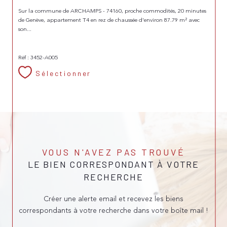
Sur la commune de ARCHAMPS - 74160, proche commodités, 20 minutes
de Genève, appartement T4 en rez de chaussée d'environ 87.79 m² avec
son...
Réf : 3452-A005
Sélectionner
VOUS N'AVEZ PAS TROUVÉ
LE BIEN CORRESPONDANT À VOTRE
RECHERCHE
Créer une alerte email et recevez les biens
correspondants à votre recherche dans votre boîte mail !