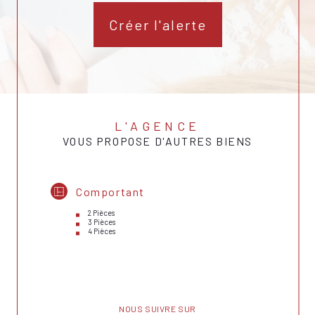
Créer l'alerte
L'AGENCE
VOUS PROPOSE D'AUTRES BIENS
Comportant
2 Pièces
3 Pièces
4 Pièces
NOUS SUIVRE SUR