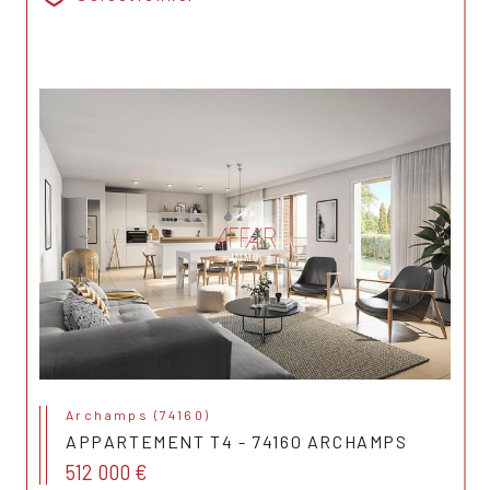
Archamps (74160)
APPARTEMENT T4 - 74160 ARCHAMPS
512 000 €