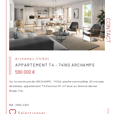
CONTACT
Archamps (74160)
APPARTEMENT T4 - 74160 ARCHAMPS
590 000 €
Sur la commune de ARCHAMPS - 74160, proche commodités, 20 minutes
de Genève, appartement T4 d'environ 87 m² situé au 3ème et dernier
étage, il se...
Réf : 3452-A301
Sélectionner