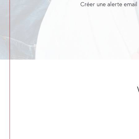
Créer une alerte email