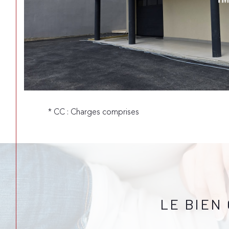
* CC : Charges comprises
LE BIEN