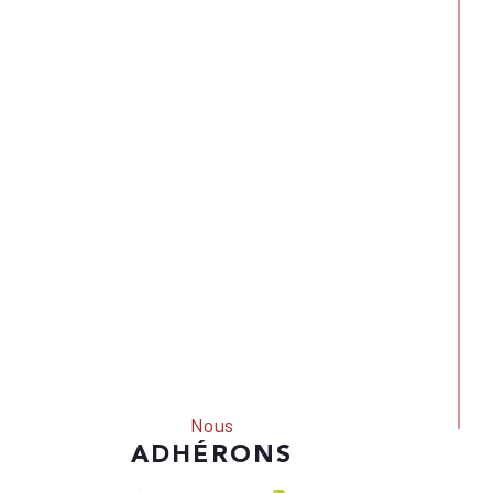
Nous
ADHÉRONS