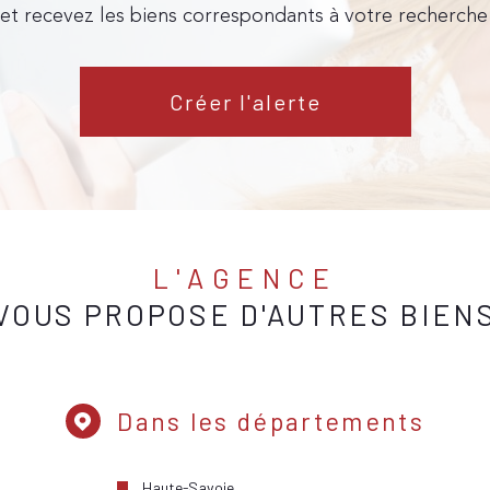
 et recevez les biens correspondants à votre recherche 
Créer l'alerte
L'AGENCE
VOUS PROPOSE D'AUTRES BIEN
Dans les départements
Haute-Savoie