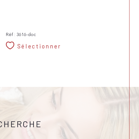
Réf : 3616-doc
Sélectionner
ECHERCHE