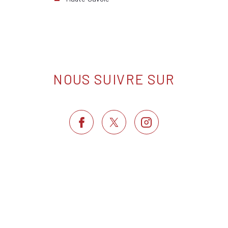
NOUS SUIVRE SUR