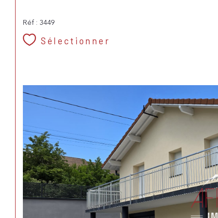
Réf : 3449
Sélectionner