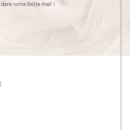
dans votre boîte mail !
S