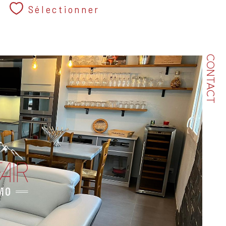
Sélectionner
CONTACT