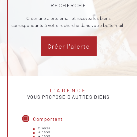
RECHERCHE
Créer une alerte email et recevez les biens
correspondants à votre recherche dans votre boîte mail !
Créer l'alerte
L'AGENCE
VOUS PROPOSE D'AUTRES BIENS
Comportant
2 Pièces
3 Pièces
4 Pièces