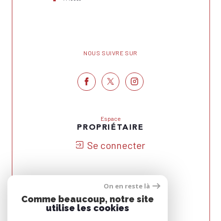
NOUS SUIVRE SUR
Espace
PROPRIÉTAIRE
Se connecter
On en reste là
Nous
Comme beaucoup, notre site
ADHÉRONS
utilise les cookies