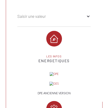
Saisir une valeur
LES INFOS
ENERGETIQUES
DPE ANCIENNE VERSION