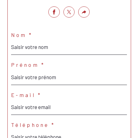
Nom *
Prénom *
E-mail *
Téléphone *