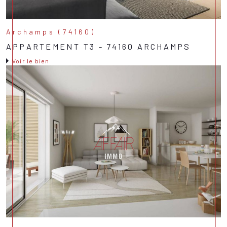
Archamps (74160)
APPARTEMENT T3 - 74160 ARCHAMPS
Voir le bien