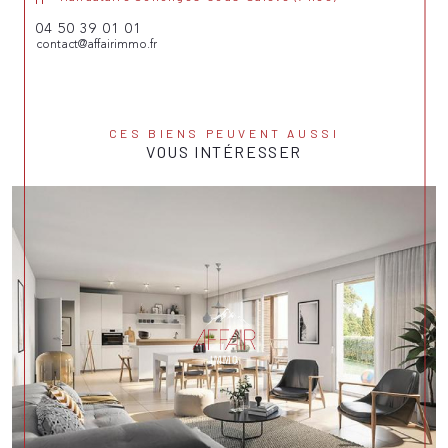
04 50 39 01 01
contact@affairimmo.fr
CES BIENS PEUVENT AUSSI
VOUS INTÉRESSER