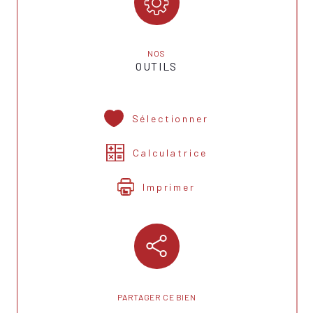
NOS
OUTILS
Sélectionner
Calculatrice
Imprimer
PARTAGER CE BIEN