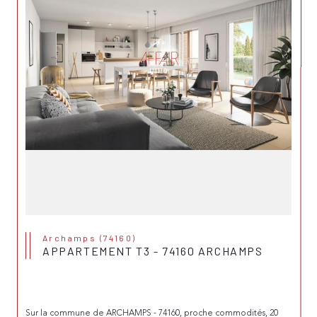
Archamps (74160)
APPARTEMENT T3 - 74160 ARCHAMPS
Sur la commune de ARCHAMPS - 74160, proche commodités, 20 