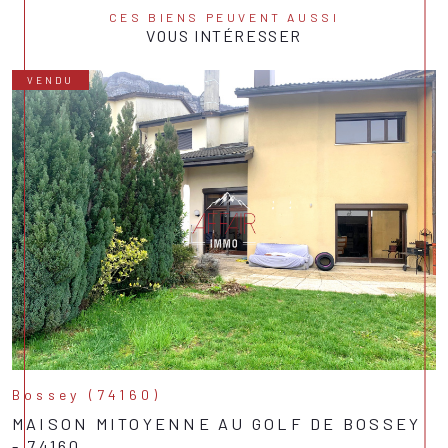
CES BIENS PEUVENT AUSSI
VOUS INTÉRESSER
VENDU
Bossey (74160)
MAISON MITOYENNE AU GOLF DE BOSSEY
- 74160