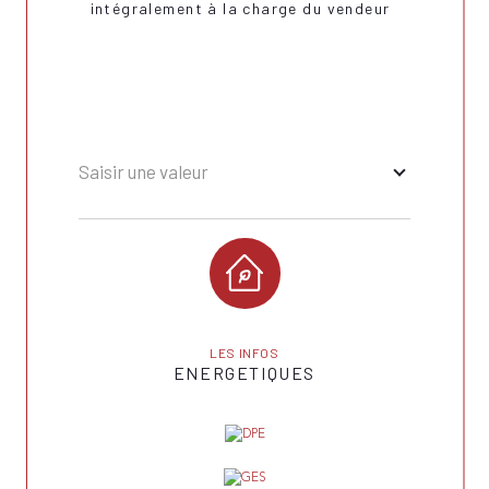
intégralement à la charge du vendeur
Saisir une valeur
LES INFOS
ENERGETIQUES