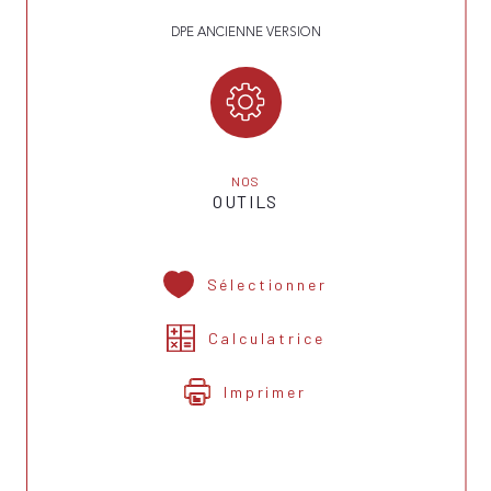
DPE ANCIENNE VERSION
NOS
OUTILS
Sélectionner
Calculatrice
Imprimer