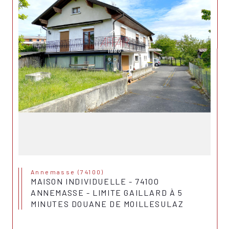
Annemasse (74100)
MAISON INDIVIDUELLE - 74100
ANNEMASSE - LIMITE GAILLARD À 5
MINUTES DOUANE DE MOILLESULAZ