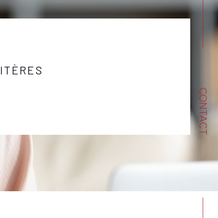
ITÈRES
CONTACT