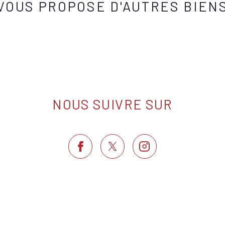
VOUS PROPOSE D'AUTRES BIEN
NOUS SUIVRE SUR