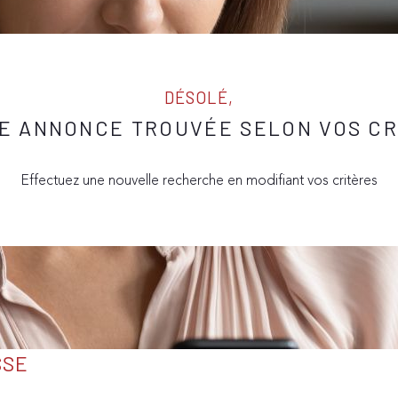
DÉSOLÉ,
E ANNONCE TROUVÉE SELON VOS CR
Effectuez une nouvelle recherche en modifiant vos critères
SSE