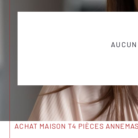
AUCUN
ACHAT MAISON T4 PIÈCES ANNEMA