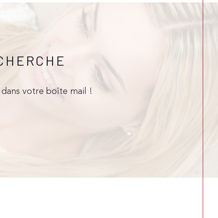
ECHERCHE
dans votre boîte mail !