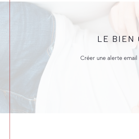
LE BIEN
Créer une alerte email