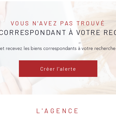
VOUS N'AVEZ PAS TROUVÉ
 CORRESPONDANT À VOTRE R
 et recevez les biens correspondants à votre recherche 
Créer l'alerte
L'AGENCE