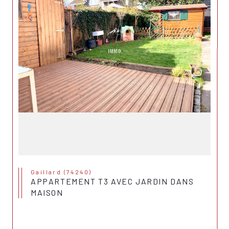
Gaillard (74240)
APPARTEMENT T3 AVEC JARDIN DANS
MAISON