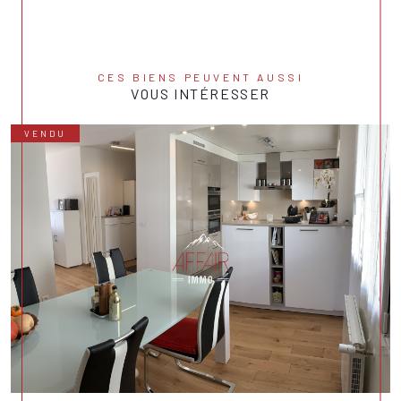
CES BIENS PEUVENT AUSSI
VOUS INTÉRESSER
VENDU