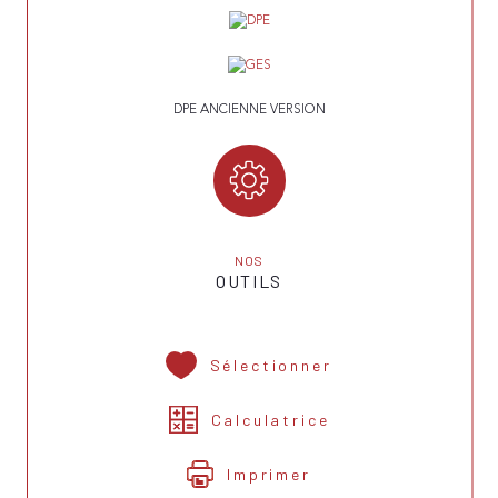
DPE ANCIENNE VERSION
NOS
OUTILS
Sélectionner
Calculatrice
Imprimer