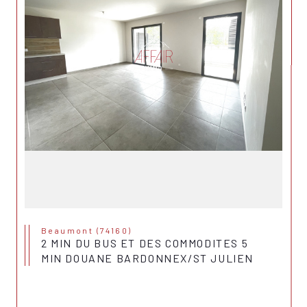
Beaumont (74160)
2 MIN DU BUS ET DES COMMODITES 5
MIN DOUANE BARDONNEX/ST JULIEN