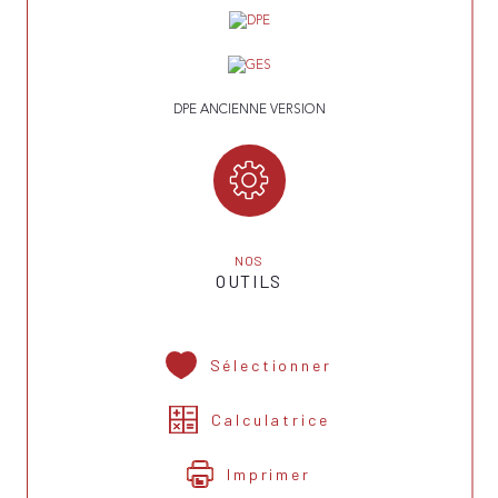
DPE ANCIENNE VERSION
NOS
OUTILS
Sélectionner
Calculatrice
Imprimer