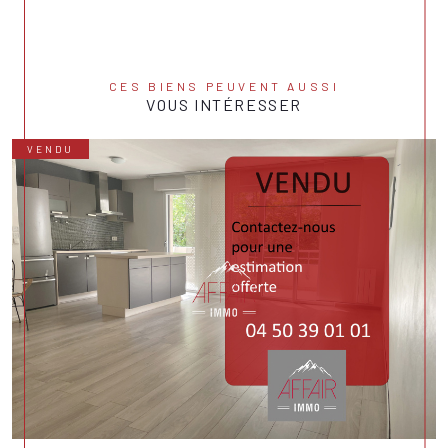
CES BIENS PEUVENT AUSSI
VOUS INTÉRESSER
VENDU