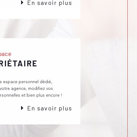
En savoir plus
space
RIÉTAIRE
re espace personnel dédié,
votre agence, modifiez vos
rsonnelles et bien plus encore !
En savoir plus