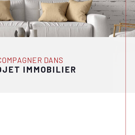
CCOMPAGNER DANS
OJET IMMOBILIER