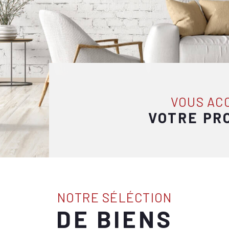
VOUS A
VOTRE PR
NOTRE SÉLÉCTION
DE BIENS