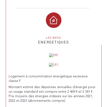
LES INFOS
ENERGETIQUES
Logement à consommation énergétique excessive :
classe F
Montant estimé des dépenses annuelles d'énergie pour
un usage standard est compris entre 2 469 € et 3 341 € .
Prix moyens des énergies indexés sur les années 2021,
2022 et 2023 (abonnements compris).