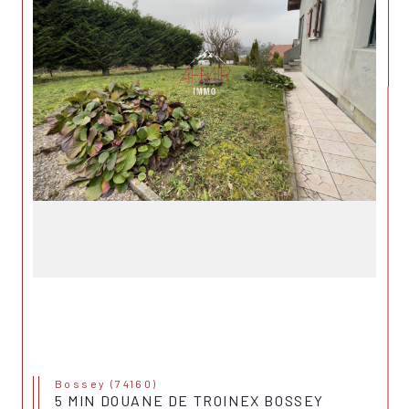
Bossey (74160)
5 MIN DOUANE DE TROINEX BOSSEY