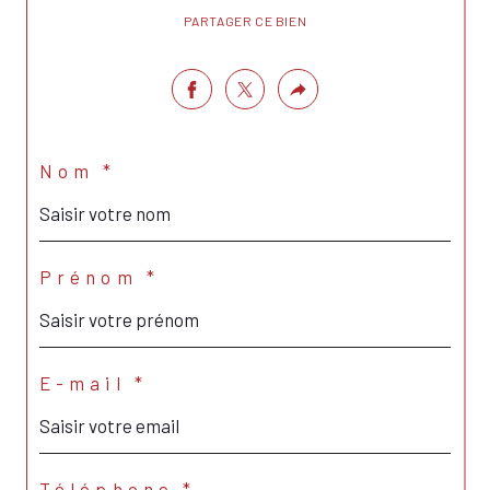
PARTAGER CE BIEN
Nom *
Prénom *
E-mail *
Téléphone *