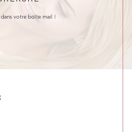
dans votre boîte mail !
S