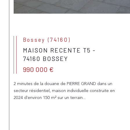
Bossey (74160)
MAISON RECENTE T5 -
74160 BOSSEY
990 000 €
2 minutes de la douane de PIERRE GRAND dans un
secteur résidentiel, maison individuelle construite en
2024 d'environ 150 m² sur un terrain...