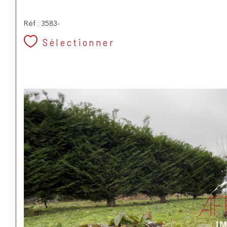
Réf : 3583-
Sélectionner