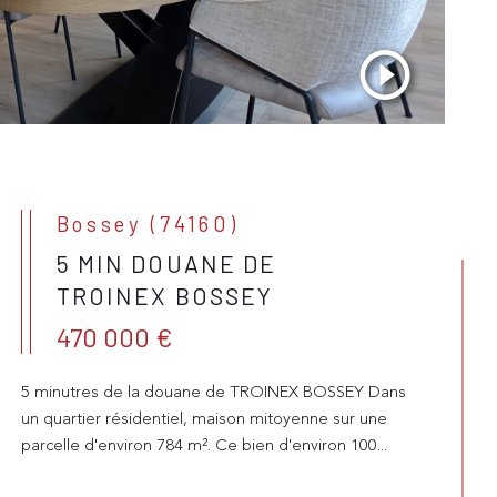
Bossey (74160)
5 MIN DOUANE DE
TROINEX BOSSEY
470 000 €
5 minutres de la douane de TROINEX BOSSEY Dans
un quartier résidentiel, maison mitoyenne sur une
parcelle d'environ 784 m². Ce bien d'environ 100...