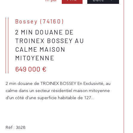
Bossey (74160)
2 MIN DOUANE DE
TROINEX BOSSEY AU
CALME MAISON
MITOYENNE
649 000 €
2 min douane de TROINEX BOSSEY En Exclusivité, au
calme dans un secteur résidentiel maison mitoyenne
d'un côté d'une superficie habitable de 127...
Réf : 3628