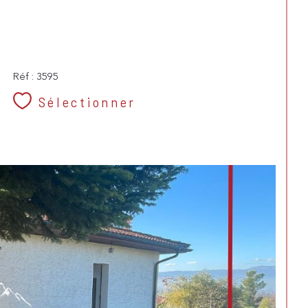
Réf : 3595
Sélectionner