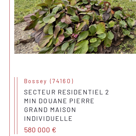
Bossey (74160)
SECTEUR RESIDENTIEL 2
MIN DOUANE PIERRE
GRAND MAISON
INDIVIDUELLE
580 000 €