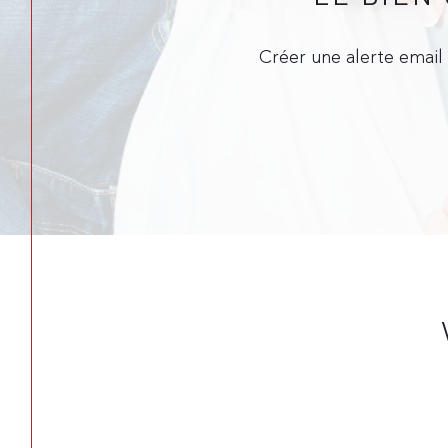
Créer une alerte email