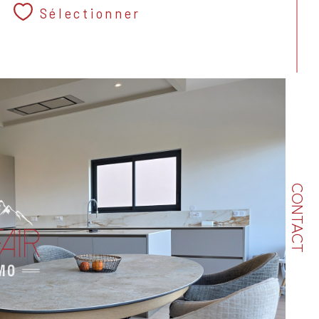
Sélectionner
CONTACT