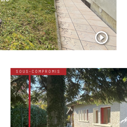
SOUS-COMPROMIS