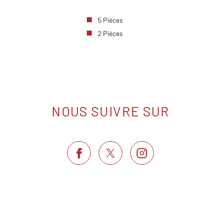
5 Pièces
2 Pièces
NOUS SUIVRE SUR