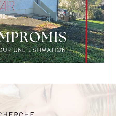
ECHERCHE