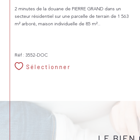
2 minutes de la douane de PIERRE GRAND dans un
secteur résidentiel sur une parcelle de terrain de 1 563
m² arboré, maison individuelle de 85 m²...
Réf : 3552-DOC
Sélectionner
LE BIEN