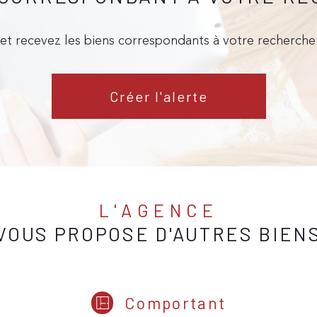
 et recevez les biens correspondants à votre recherche 
Créer l'alerte
L'AGENCE
VOUS PROPOSE D'AUTRES BIEN
Comportant