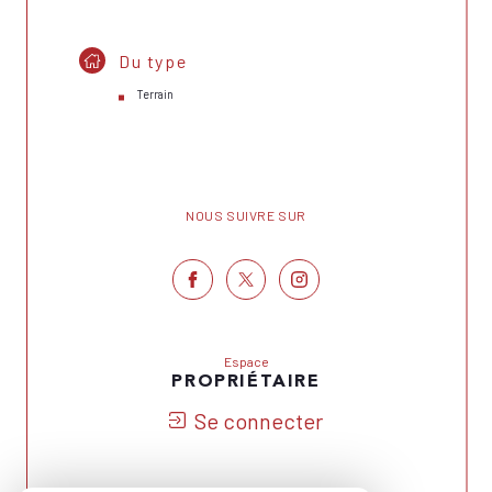
Du type
Terrain
NOUS SUIVRE SUR
Espace
PROPRIÉTAIRE
Se connecter