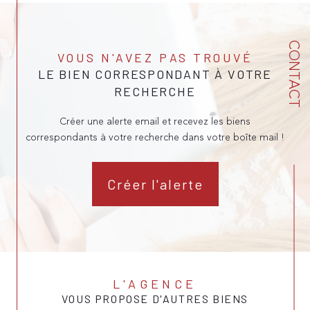
CONTACT
VOUS N'AVEZ PAS TROUVÉ
LE BIEN CORRESPONDANT À VOTRE
RECHERCHE
Créer une alerte email et recevez les biens
correspondants à votre recherche dans votre boîte mail !
Créer l'alerte
L'AGENCE
VOUS PROPOSE D'AUTRES BIENS