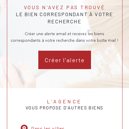
VOUS N'AVEZ PAS TROUVÉ
LE BIEN CORRESPONDANT À VOTRE
RECHERCHE
Créer une alerte email et recevez les biens
correspondants à votre recherche dans votre boîte mail !
Créer l'alerte
L'AGENCE
VOUS PROPOSE D'AUTRES BIENS
Dans les villes