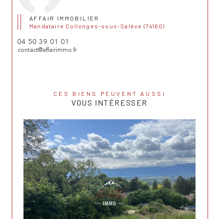
AFFAIR IMMOBILIER
Mandataire Collonges-sous-Salève (74160)
04 50 39 01 01
contact@affairimmo.fr
CES BIENS PEUVENT AUSSI
VOUS INTÉRESSER