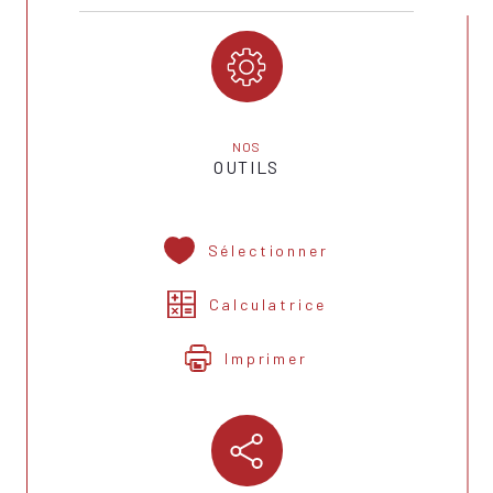
NOS
OUTILS
Sélectionner
Calculatrice
Imprimer