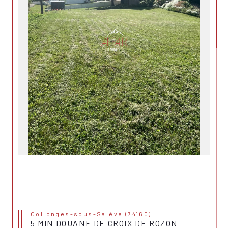
Collonges-sous-Salève (74160)
5 MIN DOUANE DE CROIX DE ROZON