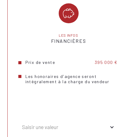
LES INFOS
FINANCIÈRES
Prix de vente
395 000 €
Les honoraires d'agence seront
intégralement à la charge du vendeur
Saisir une valeur