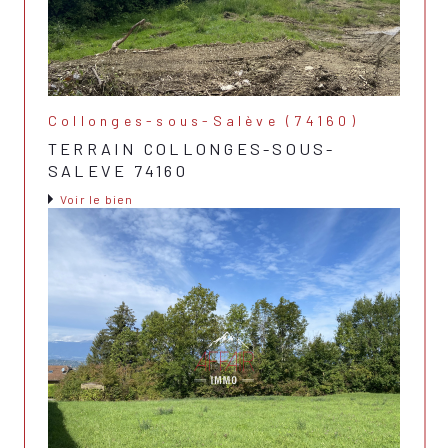
Collonges-sous-Salève (74160)
TERRAIN COLLONGES-SOUS-
SALEVE 74160
Voir le bien