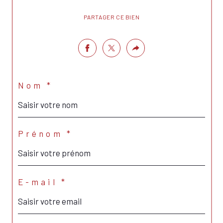
PARTAGER CE BIEN
Nom *
Prénom *
E-mail *