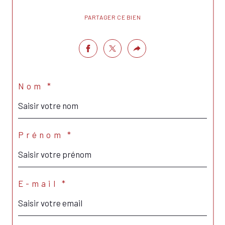
PARTAGER CE BIEN
Nom *
Prénom *
E-mail *