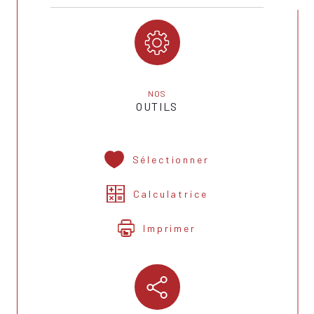
NOS
OUTILS
Sélectionner
Calculatrice
Imprimer