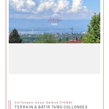
Collonges-sous-Salève (74160)
TERRAIN À BÂTIR 74160 COLLONGES