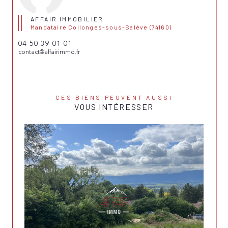
AFFAIR IMMOBILIER
Mandataire Collonges-sous-Salève (74160)
04 50 39 01 01
contact@affairimmo.fr
CES BIENS PEUVENT AUSSI
VOUS INTÉRESSER