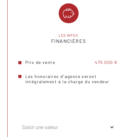
LES INFOS
FINANCIÈRES
Prix de vente
475 000 €
Les honoraires d'agence seront
intégralement à la charge du vendeur
Saisir une valeur