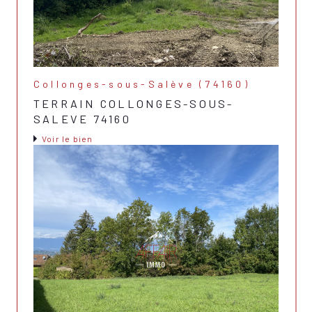
Collonges-sous-Salève (74160)
TERRAIN COLLONGES-SOUS-
SALEVE 74160
Voir le bien