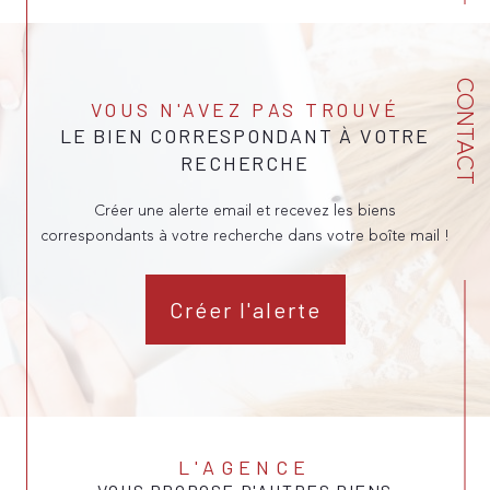
CONTACT
VOUS N'AVEZ PAS TROUVÉ
LE BIEN CORRESPONDANT À VOTRE
RECHERCHE
Créer une alerte email et recevez les biens
correspondants à votre recherche dans votre boîte mail !
Créer l'alerte
L'AGENCE