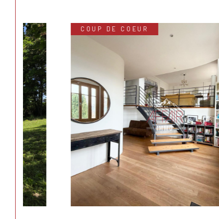
COUP DE COEUR