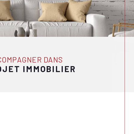
CCOMPAGNER DANS
OJET IMMOBILIER