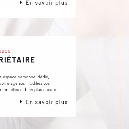
En savoir plus
space
RIÉTAIRE
re espace personnel dédié,
votre agence, modifiez vos
rsonnelles et bien plus encore !
En savoir plus