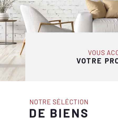
VOUS A
VOTRE PR
NOTRE SÉLÉCTION
DE BIENS