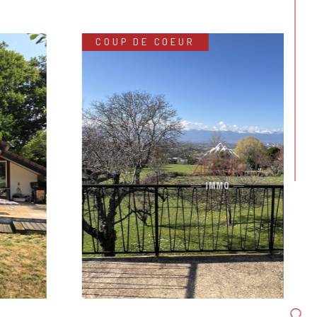
COUP DE COEUR