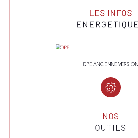
LES INFOS
ENERGETIQU
DPE ANCIENNE VERSIO
NOS
OUTILS