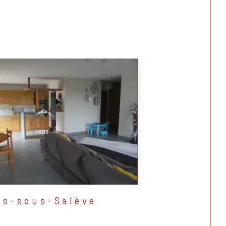
es-sous-Salève