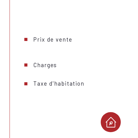
Prix de vente
Charges
Taxe d'habitation