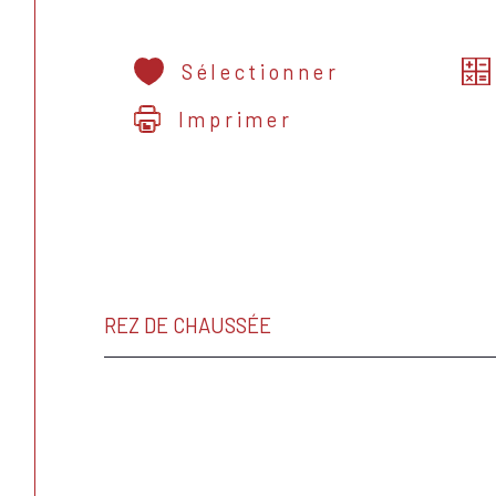
Sélectionner
Imprimer
REZ DE CHAUSSÉE