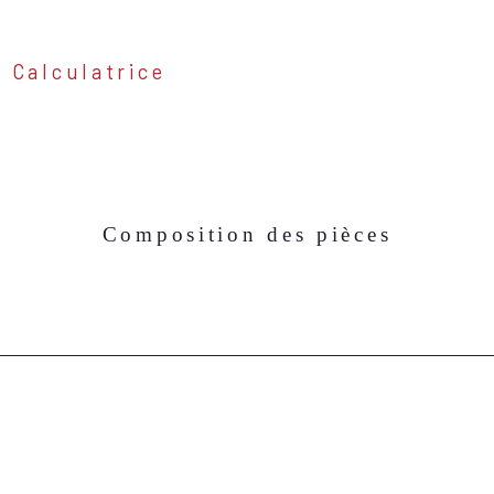
Calculatrice
Composition des pièces