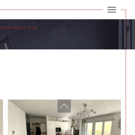
SOUS SALEVE 74160