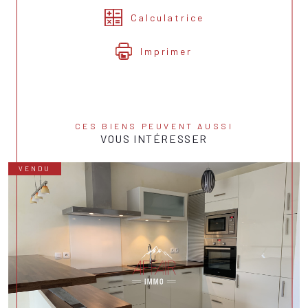
Calculatrice
Imprimer
CES BIENS PEUVENT AUSSI
VOUS INTÉRESSER
VENDU