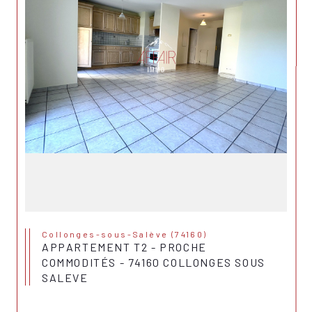
Collonges-sous-Salève (74160)
APPARTEMENT T2 - PROCHE
COMMODITÉS - 74160 COLLONGES SOUS
SALEVE