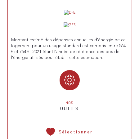
Montant estimé des dépenses annuelles d'énergie de ce
logement pour un usage standard est compris entre 564
€ et 764 € . 2021 étant l'année de référence des prix de
l'énergie utilisés pour établir cette estimation.
NOS
OUTILS
Sélectionner