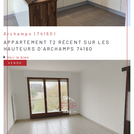
Archamps (74160)
APPARTEMENT T2 RÉCENT SUR LES
HAUTEURS D'ARCHAMPS 74160
Voir le bien
VENDU