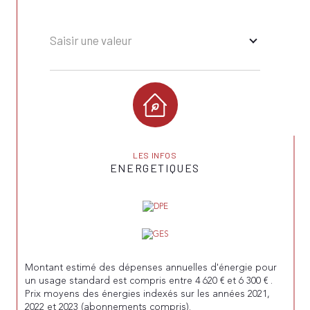
Saisir une valeur
LES INFOS
ENERGETIQUES
Montant estimé des dépenses annuelles d'énergie pour
un usage standard est compris entre 4 620 € et 6 300 € .
Prix moyens des énergies indexés sur les années 2021,
2022 et 2023 (abonnements compris).