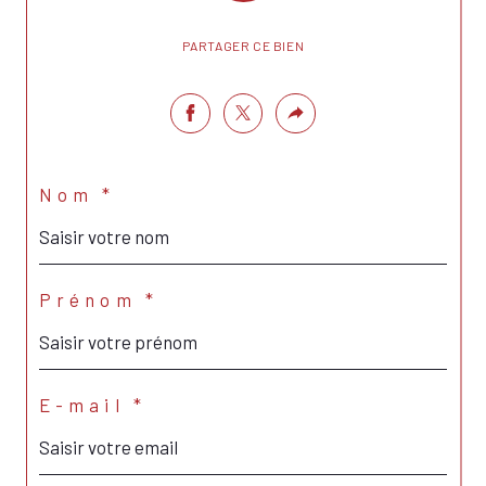
PARTAGER CE BIEN
Nom *
Prénom *
E-mail *