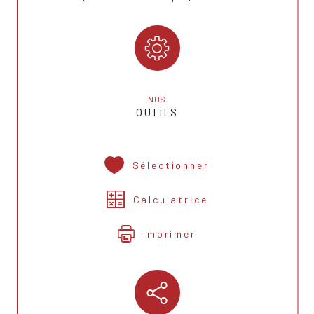
NOS
OUTILS
Sélectionner
Calculatrice
Imprimer