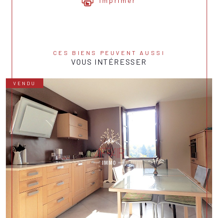
Imprimer
CES BIENS PEUVENT AUSSI
VOUS INTÉRESSER
VENDU