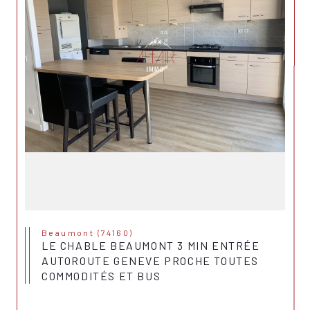
Beaumont (74160)
LE CHABLE BEAUMONT 3 MIN ENTRÉE
AUTOROUTE GENEVE PROCHE TOUTES
COMMODITÉS ET BUS