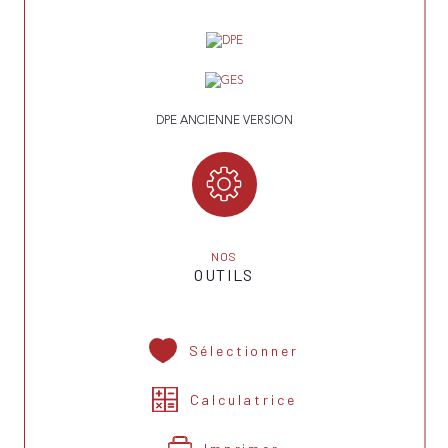
DPE ANCIENNE VERSION
NOS
OUTILS
Sélectionner
Calculatrice