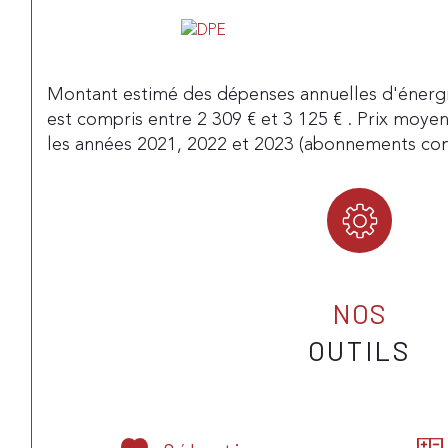
Montant estimé des dépenses annuelles d'énerg
est compris entre 2 309 € et 3 125 € . Prix moye
les années 2021, 2022 et 2023 (abonnements com
NOS
OUTILS