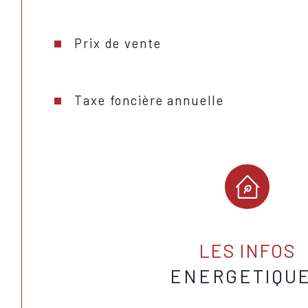
Prix de vente
Taxe foncière annuelle
LES INFOS
ENERGETIQU