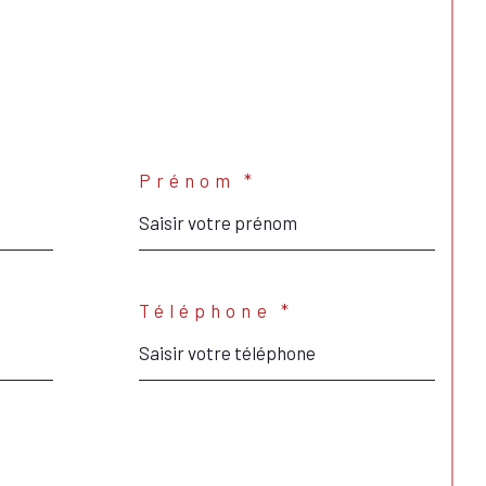
Prénom *
Téléphone *