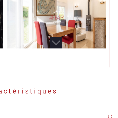
ractéristiques