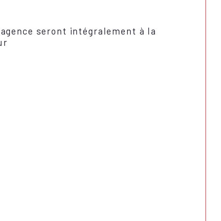
'agence seront intégralement à la
ur