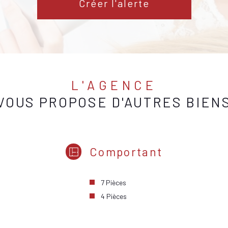
Créer l'alerte
L'AGENCE
VOUS PROPOSE D'AUTRES BIEN
Comportant
7 Pièces
4 Pièces