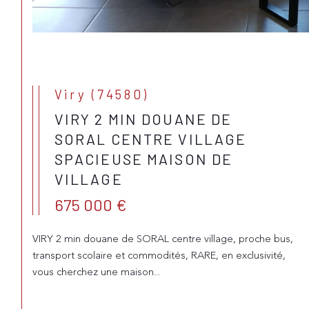
Viry (74580)
VIRY 2 MIN DOUANE DE
SORAL CENTRE VILLAGE
SPACIEUSE MAISON DE
VILLAGE
675 000 €
VIRY 2 min douane de SORAL centre village, proche bus,
transport scolaire et commodités, RARE, en exclusivité,
vous cherchez une maison...