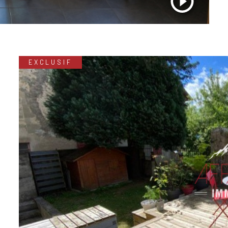
EXCLUSIF