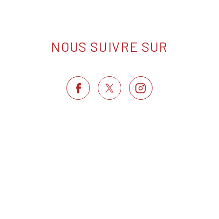
NOUS SUIVRE SUR