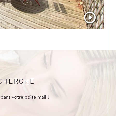
ECHERCHE
dans votre boîte mail !