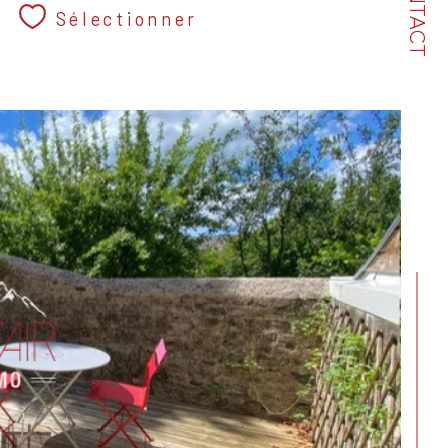
CONTACT
Sélectionner