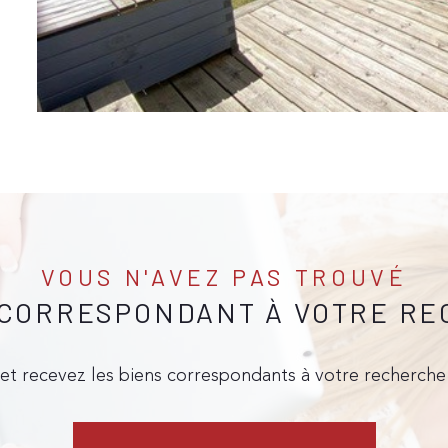
VOUS N'AVEZ PAS TROUVÉ
 CORRESPONDANT À VOTRE R
 et recevez les biens correspondants à votre recherche 