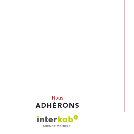
Nous
ADHÉRONS