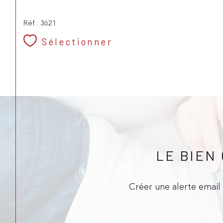
Réf : 3621
Sélectionner
LE BIEN
Créer une alerte email