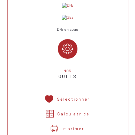
DPE en cours
NOS
OUTILS
Sélectionner
Calculatrice
Imprimer