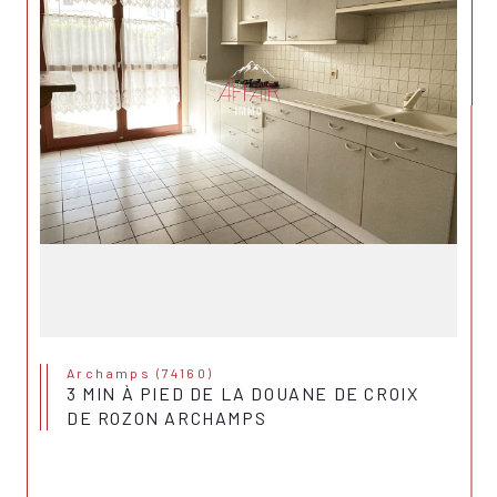
Archamps (74160)
3 MIN À PIED DE LA DOUANE DE CROIX
DE ROZON ARCHAMPS