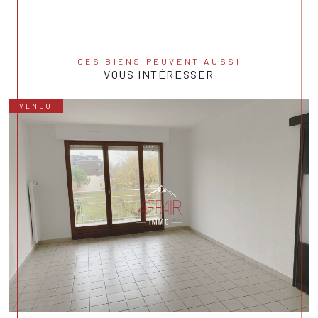
CES BIENS PEUVENT AUSSI
VOUS INTÉRESSER
VENDU