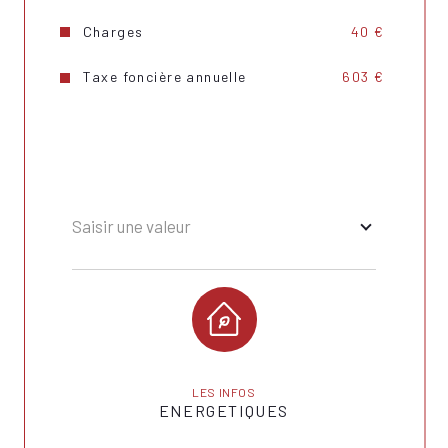
Charges
40 €
Taxe foncière annuelle
603 €
Saisir une valeur
LES INFOS
ENERGETIQUES