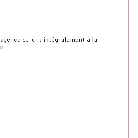
'agence seront intégralement à la
ur