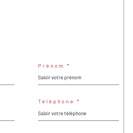
Prénom *
Téléphone *