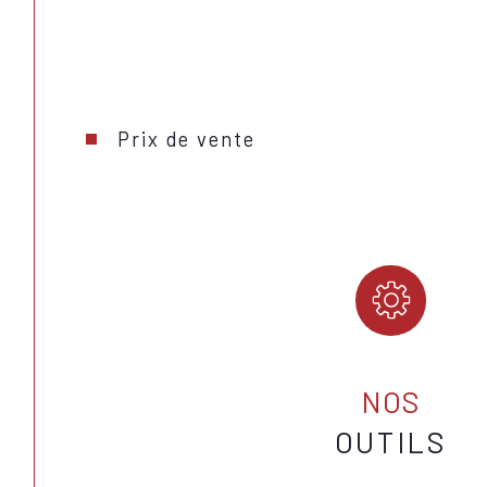
Prix de vente
NOS
OUTILS