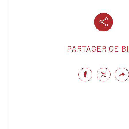
PARTAGER CE B