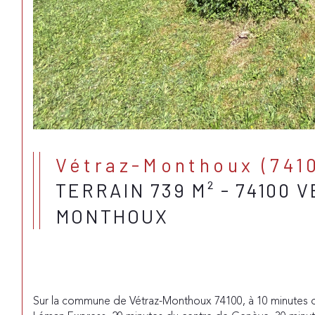
Vétraz-Monthoux (741
TERRAIN 739 M² - 74100 
MONTHOUX
Sur la commune de Vétraz-Monthoux 74100, à 10 minutes 