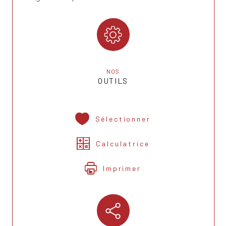
NOS
OUTILS
Sélectionner
Calculatrice
Imprimer