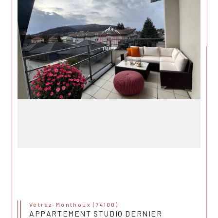
Vétraz-Monthoux (74100)
APPARTEMENT STUDIO DERNIER