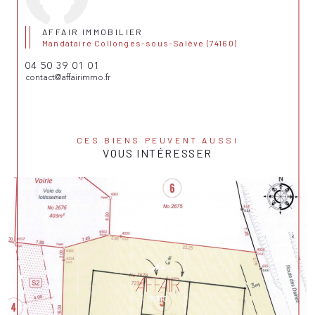
AFFAIR IMMOBILIER
Mandataire Collonges-sous-Salève (74160)
04 50 39 01 01
contact@affairimmo.fr
CES BIENS PEUVENT AUSSI
VOUS INTÉRESSER