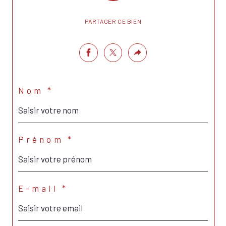
PARTAGER CE BIEN
Nom *
Prénom *
E-mail *