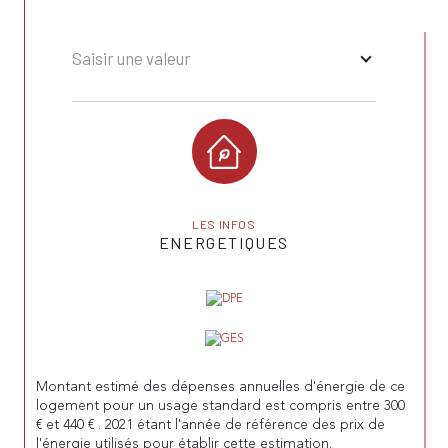
Saisir une valeur
LES INFOS
ENERGETIQUES
Montant estimé des dépenses annuelles d'énergie de ce
logement pour un usage standard est compris entre 300
€ et 440 € . 2021 étant l'année de référence des prix de
l'énergie utilisés pour établir cette estimation.