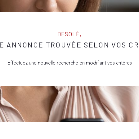
DÉSOLÉ,
E ANNONCE TROUVÉE SELON VOS CR
Effectuez une nouvelle recherche en modifiant vos critères