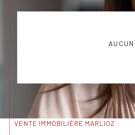
AUCUN
VENTE IMMOBILIÈRE MARLIOZ