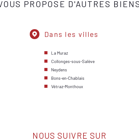
VOUS PROPOSE D'AUTRES BIEN
Dans les villes
La Muraz
Collonges-sous-Salève
Neydens
Bons-en-Chablais
Vétraz-Monthoux
NOUS SUIVRE SUR