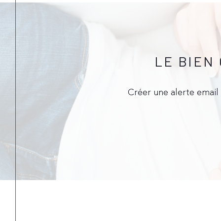
LE BIEN
Créer une alerte email