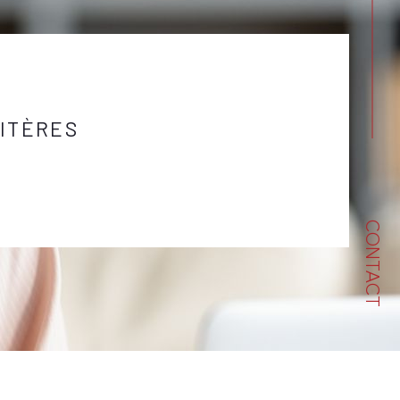
ITÈRES
CONTACT