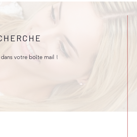
ECHERCHE
dans votre boîte mail !