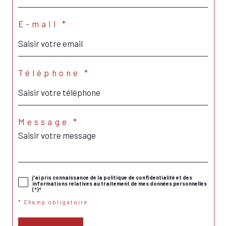
E-mail *
Téléphone *
Message *
j'ai pris connaissance de la politique de confidentialité et des
informations relatives au traitement de mes données personnelles
(*)*
* Champ obligatoire