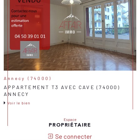
Annecy (74000)
APPARTEMENT T3 AVEC CAVE (74000)
ANNECY
Voir le bien
Espace
PROPRIÉTAIRE
Se connecter