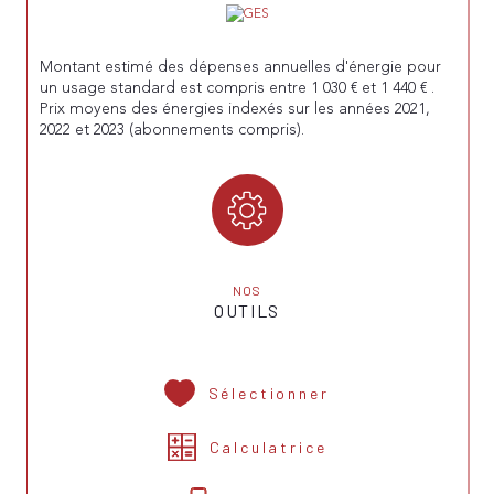
Montant estimé des dépenses annuelles d'énergie pour
un usage standard est compris entre 1 030 € et 1 440 € .
Prix moyens des énergies indexés sur les années 2021,
2022 et 2023 (abonnements compris).
NOS
OUTILS
Sélectionner
Calculatrice