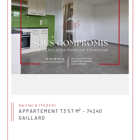
Gaillard (74240)
APPARTEMENT T3 57 M² - 74240
GAILLARD