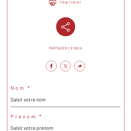
Imprimer
PARTAGER CE BIEN
Nom *
Prénom *