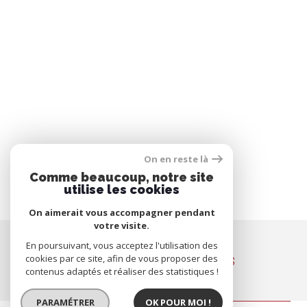
Espace
PROPRIÉTAIRE
Se connecter
Nous
ADHÉRONS
On en reste là
Comme beaucoup, notre site
utilise les cookies
On aimerait vous accompagner pendant
© 2026 | TOUS DROITS RÉSERVÉS | TRADUCTION POWERED BY GOOGLE |
votre visite.
NOS HONORAIRES
PLAN DU SITE
MENTIONS LÉGALES
ADMIN
NOS LIENS
POLITIQUE RGPD
COOKIES
En poursuivant, vous acceptez l'utilisation des
cookies par ce site, afin de vous proposer des
VOUS ACCOMPAGNER DANS
contenus adaptés et réaliser des statistiques !
VOTRE PROJET
IMMOBILIER
PARAMÉTRER
OK POUR MOI !