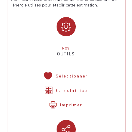
l'énergie utilisés pour établir cette estimation.
NOS
OUTILS
Sélectionner
Calculatrice
Imprimer