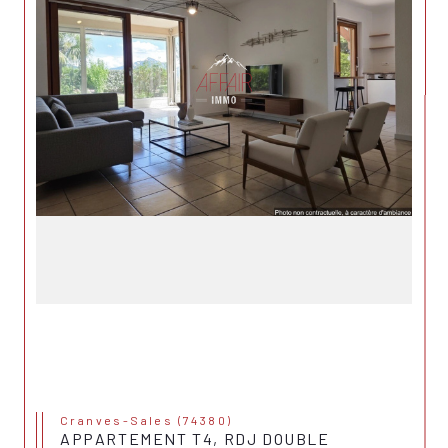
Cranves-Sales (74380)
APPARTEMENT T4, RDJ DOUBLE