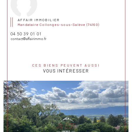
AFFAIR IMMOBILIER
Mandataire Collonges-sous-Salève (74160)
04 50 39 01 01
contact@affairimmo.fr
CES BIENS PEUVENT AUSSI
VOUS INTÉRESSER