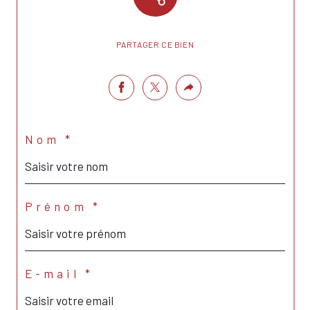
PARTAGER CE BIEN
Nom *
Prénom *
E-mail *