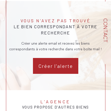
VOUS N'AVEZ PAS TROUVÉ
CONTACT
LE BIEN CORRESPONDANT À VOTRE
RECHERCHE
Créer une alerte email et recevez les biens
correspondants à votre recherche dans votre boîte mail !
Créer l'alerte
L'AGENCE
VOUS PROPOSE D'AUTRES BIENS