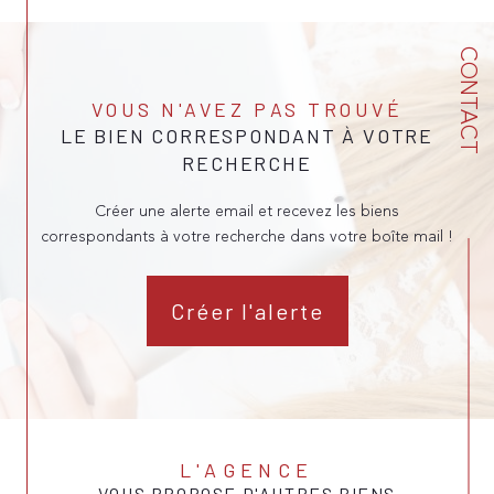
CONTACT
VOUS N'AVEZ PAS TROUVÉ
LE BIEN CORRESPONDANT À VOTRE
RECHERCHE
Créer une alerte email et recevez les biens
correspondants à votre recherche dans votre boîte mail !
Créer l'alerte
L'AGENCE
VOUS PROPOSE D'AUTRES BIENS