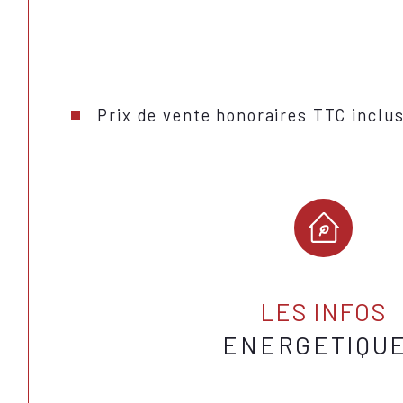
Prix de vente honoraires TTC inclu
LES INFOS
ENERGETIQU