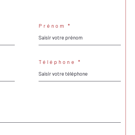
Prénom *
Téléphone *