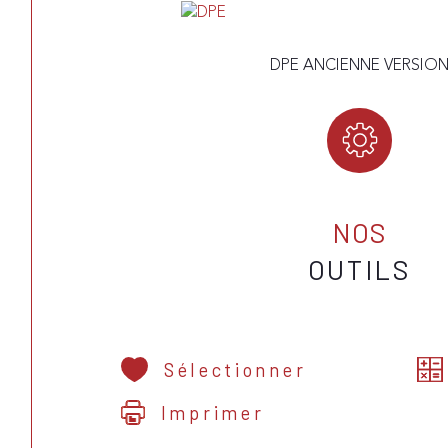
DPE ANCIENNE VERSIO
NOS
OUTILS
Sélectionner
Imprimer