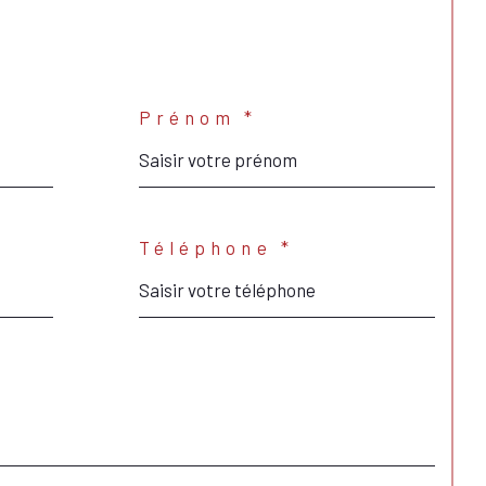
Prénom *
Téléphone *