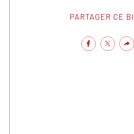
PARTAGER CE B