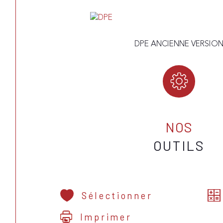
DPE ANCIENNE VERSIO
NOS
OUTILS
Sélectionner
Imprimer