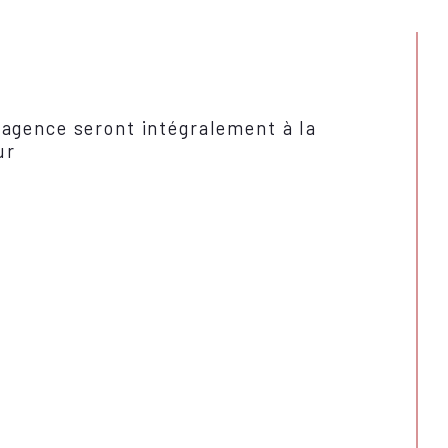
'agence seront intégralement à la
ur