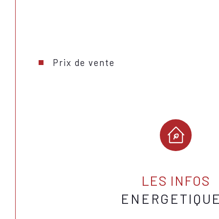
Prix de vente
LES INFOS
ENERGETIQU