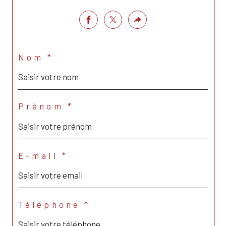
Nom *
Prénom *
E-mail *
Téléphone *