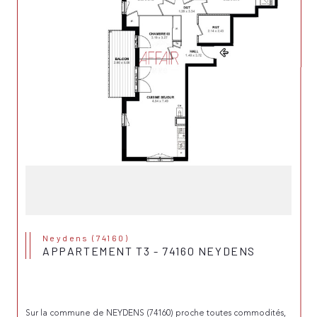
Neydens (74160)
APPARTEMENT T3 - 74160 NEYDENS
Sur la commune de NEYDENS (74160) proche toutes commodités, 