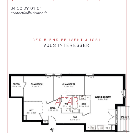
04 50 39 01 01
contact@affairimmo.fr
CES BIENS PEUVENT AUSSI
VOUS INTÉRESSER