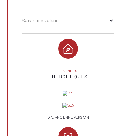
Saisir une valeur
LES INFOS
ENERGETIQUES
DPE ANCIENNE VERSION