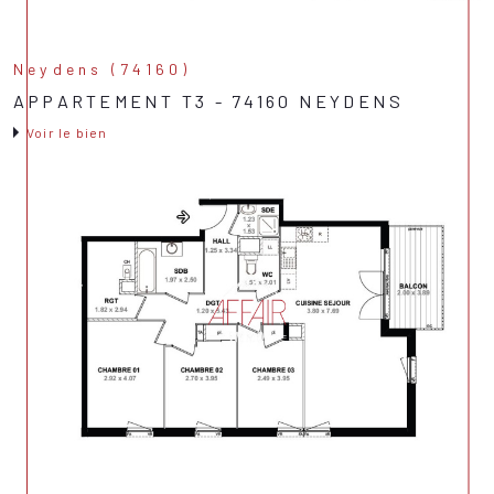
Neydens (74160)
APPARTEMENT T3 - 74160 NEYDENS
Voir le bien