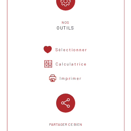
NOS
OUTILS
Sélectionner
Calculatrice
Imprimer
PARTAGER CE BIEN