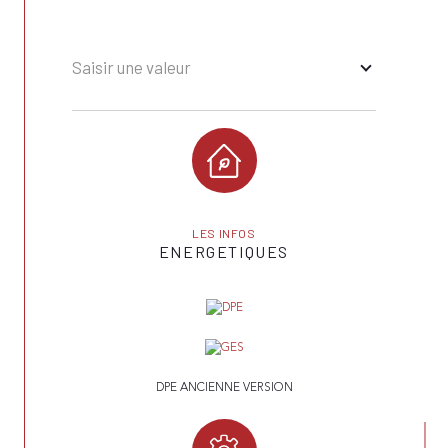
Saisir une valeur
LES INFOS
ENERGETIQUES
DPE ANCIENNE VERSION