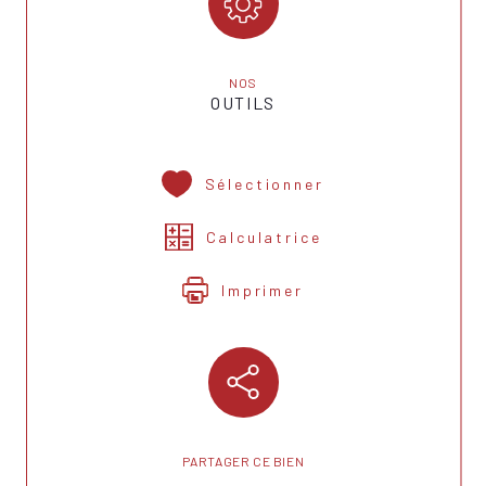
NOS
OUTILS
Sélectionner
Calculatrice
Imprimer
PARTAGER CE BIEN