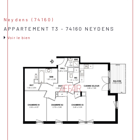
Neydens (74160)
APPARTEMENT T3 - 74160 NEYDENS
Voir le bien