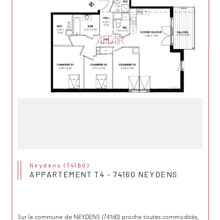
Neydens (74160)
APPARTEMENT T4 - 74160 NEYDENS
Sur la commune de NEYDENS (74160) proche toutes commodités, 