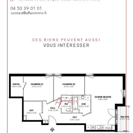
04 50 39 01 01
contact@affairimmo.fr
CES BIENS PEUVENT AUSSI
VOUS INTÉRESSER