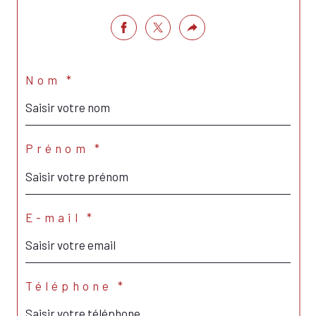
Nom *
Prénom *
E-mail *
Téléphone *