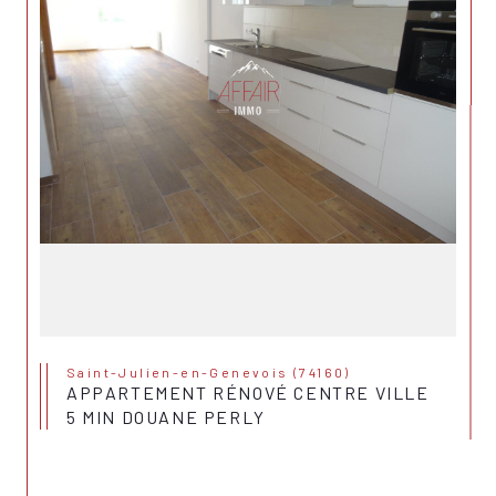
Saint-Julien-en-Genevois (74160)
APPARTEMENT RÉNOVÉ CENTRE VILLE
5 MIN DOUANE PERLY