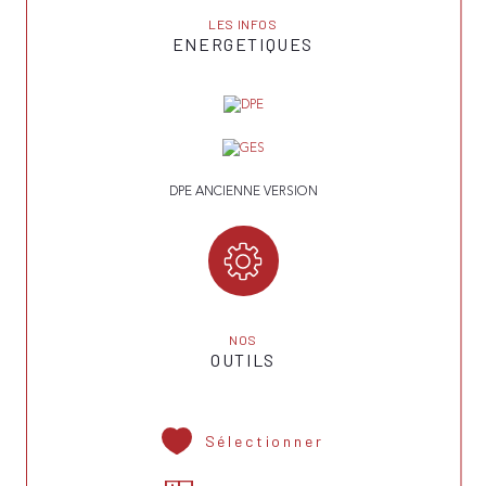
LES INFOS
ENERGETIQUES
DPE ANCIENNE VERSION
NOS
OUTILS
Sélectionner