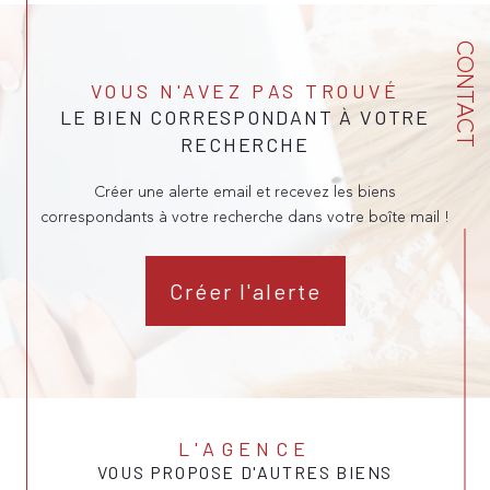
CONTACT
VOUS N'AVEZ PAS TROUVÉ
LE BIEN CORRESPONDANT À VOTRE
RECHERCHE
Créer une alerte email et recevez les biens
correspondants à votre recherche dans votre boîte mail !
Créer l'alerte
L'AGENCE
VOUS PROPOSE D'AUTRES BIENS