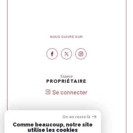
NOUS SUIVRE SUR
Espace
PROPRIÉTAIRE
Se connecter
On en reste là
Nous
Comme beaucoup, notre site
ADHÉRONS
utilise les cookies