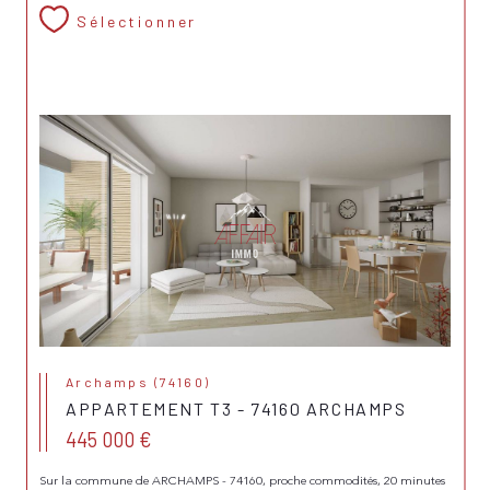
Sélectionner
Archamps (74160)
APPARTEMENT T3 - 74160 ARCHAMPS
445 000 €
Sur la commune de ARCHAMPS - 74160, proche commodités, 20 minutes