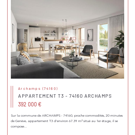
Archamps (74160)
APPARTEMENT T3 - 74160 ARCHAMPS
392 000 €
Sur la commune de ARCHAMPS - 74160, proche commodités, 20 minutes
de Genève, appartement T3 d'environ 67.39 m² situé au 1er étage, il se
compose...