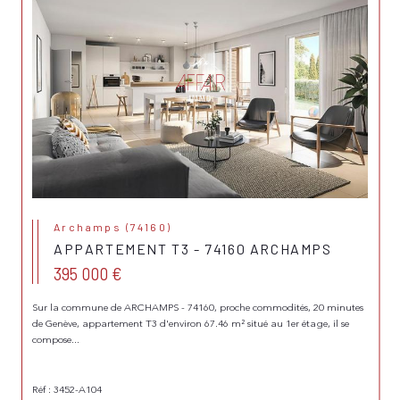
Archamps (74160)
APPARTEMENT T3 - 74160 ARCHAMPS
395 000 €
Sur la commune de ARCHAMPS - 74160, proche commodités, 20 minutes
de Genève, appartement T3 d'environ 67.46 m² situé au 1er étage, il se
compose...
Réf : 3452-A104