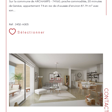
Sur la commune de ARCHAMPS - 74160, proche commodités, 20 minutes
de Genève, appartement T4 en rez de chaussée d'environ 87.79 m² avec
son...
Réf : 3452-A005
Sélectionner
CONTACT