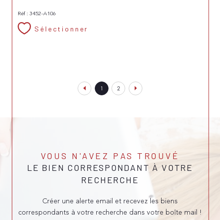
Réf : 3452-A106
Sélectionner
1
2
VOUS N'AVEZ PAS TROUVÉ
LE BIEN CORRESPONDANT À VOTRE
RECHERCHE
Créer une alerte email et recevez les biens
correspondants à votre recherche dans votre boîte mail !