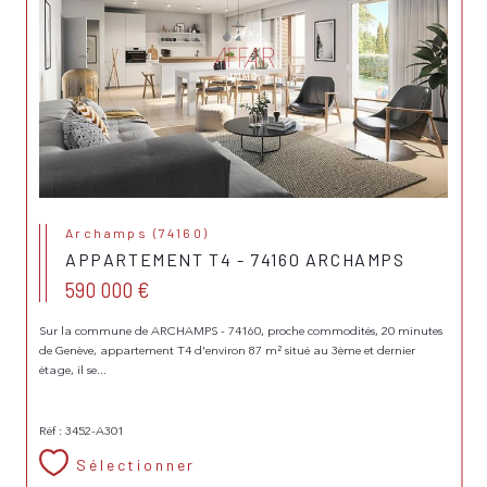
Archamps (74160)
APPARTEMENT T4 - 74160 ARCHAMPS
590 000 €
Sur la commune de ARCHAMPS - 74160, proche commodités, 20 minutes
de Genève, appartement T4 d'environ 87 m² situé au 3ème et dernier
étage, il se...
Réf : 3452-A301
Sélectionner