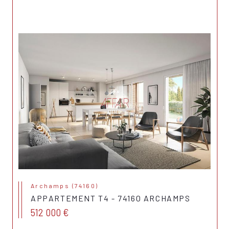
Archamps (74160)
APPARTEMENT T4 - 74160 ARCHAMPS
512 000 €