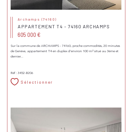
Archamps (74160)
APPARTEMENT T4 - 74160 ARCHAMPS
605 000 €
Sur la commune de ARCHAMPS - 74160, proche commodités, 20 minutes
de Genève, appartement T4 en duplex d'environ 100 m² situé au 3ème et
dernier...
Réf : 3452-B206
Sélectionner